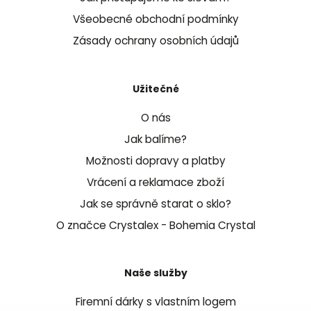
Všeobecné obchodní podmínky
Zásady ochrany osobních údajů
Užitečné
O nás
Jak balíme?
Možnosti dopravy a platby
Vrácení a reklamace zboží
Jak se správně starat o sklo?
O značce Crystalex - Bohemia Crystal
Naše služby
Firemní dárky s vlastním logem