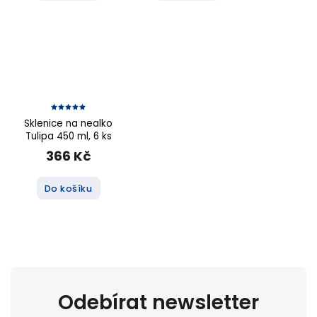
Sklenice na nealko
Tulipa 450 ml, 6 ks
366 Kč
Do košíku
Odebírat newsletter