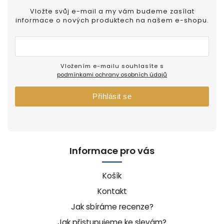
Vložte svůj e-mail a my vám budeme zasílat
informace o nových produktech na našem e-shopu.
Vložením e-mailu souhlasíte s
podmínkami ochrany osobních údajů
Přihlásit se
Informace pro vás
Košík
Kontakt
Jak sbíráme recenze?
Jak přistupujeme ke slevám?