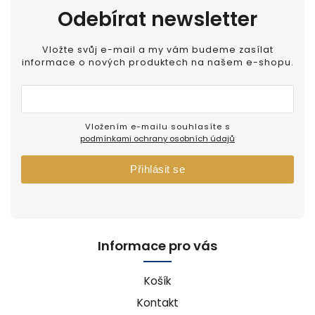
Odebírat newsletter
Vložte svůj e-mail a my vám budeme zasílat
informace o nových produktech na našem e-shopu.
Vložením e-mailu souhlasíte s
podmínkami ochrany osobních údajů
Přihlásit se
Informace pro vás
Košík
Kontakt