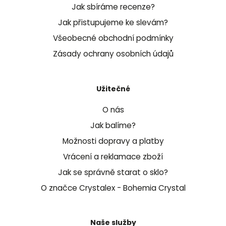
Jak sbíráme recenze?
Jak přistupujeme ke slevám?
Všeobecné obchodní podmínky
Zásady ochrany osobních údajů
Užitečné
O nás
Jak balíme?
Možnosti dopravy a platby
Vrácení a reklamace zboží
Jak se správně starat o sklo?
O značce Crystalex - Bohemia Crystal
Naše služby