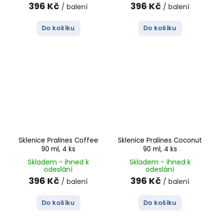
396 Kč
396 Kč
/ balení
/ balení
Do košíku
Do košíku
Sklenice Pralines Coffee
Sklenice Pralines Coconut
90 ml, 4 ks
90 ml, 4 ks
Skladem - ihned k
Skladem - ihned k
odeslání
odeslání
396 Kč
396 Kč
/ balení
/ balení
Do košíku
Do košíku