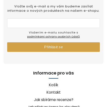
Vložte svůj e-mail a my vám budeme zasílat
informace o nových produktech na našem e-shopu.
Vložením e-mailu souhlasíte s
podmínkami ochrany osobních údajů
Přihlásit se
Informace pro vás
Košík
Kontakt
Jak sbíráme recenze?