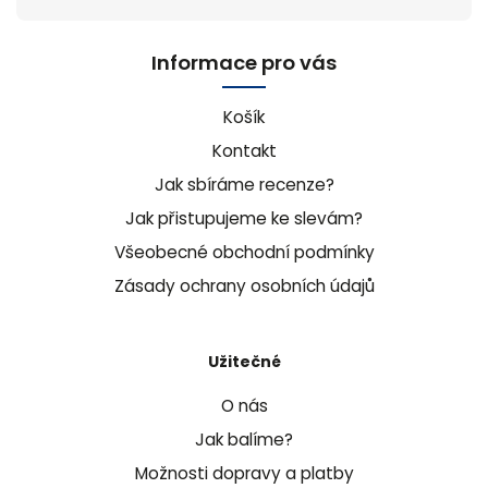
Informace pro vás
Košík
Kontakt
Jak sbíráme recenze?
Jak přistupujeme ke slevám?
Všeobecné obchodní podmínky
Zásady ochrany osobních údajů
Užitečné
O nás
Jak balíme?
Možnosti dopravy a platby