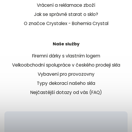
Vrácení a reklamace zboží
Jak se správně starat o sklo?
O značce Crystalex - Bohemia Crystal
Naše služby
Firemní dárky s vlastním logem
Velkoobchodní spolupráce v českého prodeji skla
Vybavení pro provozovny
Typy dekorací našeho skla
Nejčastější dotazy od vás (FAQ)