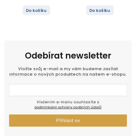
Do košíku
Do košíku
Odebírat newsletter
Vložte svůj e-mail a my vám budeme zasílat
informace o nových produktech na našem e-shopu.
Vložením e-mailu souhlasíte s
podmínkami ochrany osobních údajů
Přihlásit se