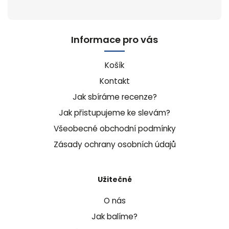
Informace pro vás
Košík
Kontakt
Jak sbíráme recenze?
Jak přistupujeme ke slevám?
Všeobecné obchodní podmínky
Zásady ochrany osobních údajů
Užitečné
O nás
Jak balíme?