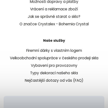
Možnosti dopravy a platby
Vrácení a reklamace zboží
Jak se správně starat o sklo?
O značce Crystalex - Bohemia Crystal
Naše služby
Firemní dárky s vlastním logem
Velkoobchodní spolupráce v českého prodeji skla
Vybavení pro provozovny
Typy dekorací našeho skla
Nejčastější dotazy od vás (FAQ)