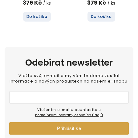
379 Kč
379 Kč
/ ks
/ ks
Do košíku
Do košíku
Odebírat newsletter
Vložte svůj e-mail a my vám budeme zasílat
informace o nových produktech na našem e-shopu.
Vložením e-mailu souhlasíte s
podmínkami ochrany osobních údajů
Přihlásit se