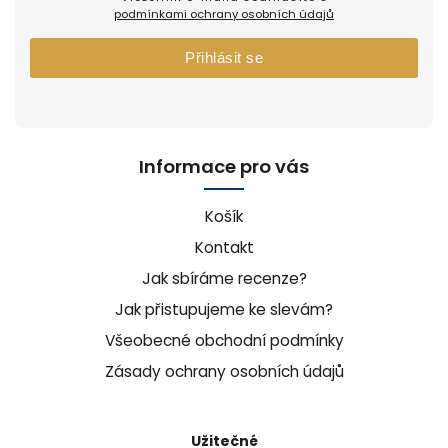
podmínkami ochrany osobních údajů
Přihlásit se
Informace pro vás
Košík
Kontakt
Jak sbíráme recenze?
Jak přistupujeme ke slevám?
Všeobecné obchodní podmínky
Zásady ochrany osobních údajů
Užitečné