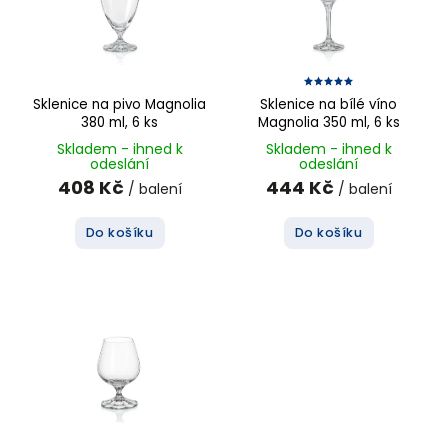
Sklenice na pivo Magnolia
Sklenice na bílé víno
380 ml, 6 ks
Magnolia 350 ml, 6 ks
Skladem - ihned k
Skladem - ihned k
odeslání
odeslání
408 Kč
444 Kč
/ balení
/ balení
Do košíku
Do košíku