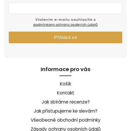
Vložením e-mailu souhlasíte s
podmínkami ochrany osobních údajů
Přihlásit se
Informace pro vás
Košík
Kontakt
Jak sbíráme recenze?
Jak přistupujeme ke slevám?
Všeobecné obchodní podmínky
Zásady ochrany osobních údajů