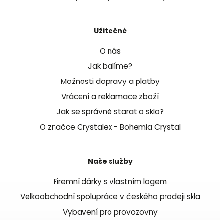
Užitečné
O nás
Jak balíme?
Možnosti dopravy a platby
Vrácení a reklamace zboží
Jak se správně starat o sklo?
O značce Crystalex - Bohemia Crystal
Naše služby
Firemní dárky s vlastním logem
Velkoobchodní spolupráce v českého prodeji skla
Vybavení pro provozovny