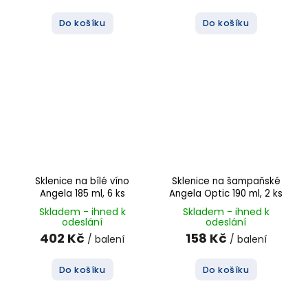
Do košíku
Do košíku
Sklenice na bílé víno
Sklenice na šampaňské
Angela 185 ml, 6 ks
Angela Optic 190 ml, 2 ks
Skladem - ihned k
Skladem - ihned k
odeslání
odeslání
402 Kč
158 Kč
/ balení
/ balení
Do košíku
Do košíku