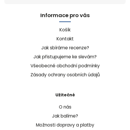
Informace pro vás
Košík
Kontakt
Jak sbíráme recenze?
Jak přistupujeme ke slevám?
Všeobecné obchodní podmínky
Zásady ochrany osobních údajů
Užitečné
O nás
Jak balíme?
Možnosti dopravy a platby