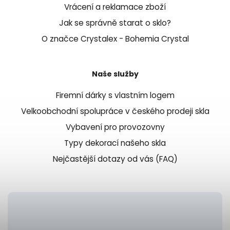
Vrácení a reklamace zboží
Jak se správně starat o sklo?
O značce Crystalex - Bohemia Crystal
Naše služby
Firemní dárky s vlastním logem
Velkoobchodní spolupráce v českého prodeji skla
Vybavení pro provozovny
Typy dekorací našeho skla
Nejčastější dotazy od vás (FAQ)