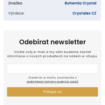
Značka
:
Bohemia Crystal
Výrobce
:
Crystalex CZ
Odebírat newsletter
Vložte svůj e-mail a my vám budeme zasílat
informace o nových produktech na našem e-shopu.
Vložením e-mailu souhlasíte s
podmínkami ochrany osobních údajů
Přihlásit se