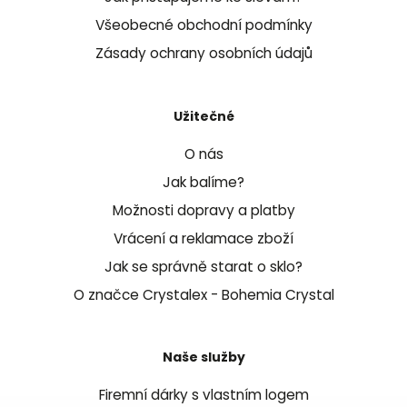
Všeobecné obchodní podmínky
Zásady ochrany osobních údajů
Užitečné
O nás
Jak balíme?
Možnosti dopravy a platby
Vrácení a reklamace zboží
Jak se správně starat o sklo?
O značce Crystalex - Bohemia Crystal
Naše služby
Firemní dárky s vlastním logem