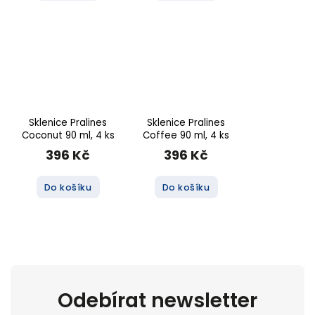
Sklenice Pralines
Sklenice Pralines
Coconut 90 ml, 4 ks
Coffee 90 ml, 4 ks
396 Kč
396 Kč
Do košíku
Do košíku
Odebírat newsletter