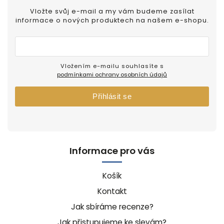
Vložte svůj e-mail a my vám budeme zasílat
informace o nových produktech na našem e-shopu.
Vložením e-mailu souhlasíte s
podmínkami ochrany osobních údajů
Přihlásit se
Informace pro vás
Košík
Kontakt
Jak sbíráme recenze?
Jak přistupujeme ke slevám?