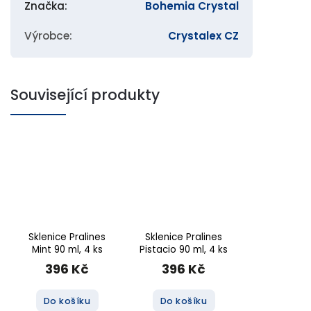
Značka
:
Bohemia Crystal
Výrobce
:
Crystalex CZ
Související produkty
Sklenice Pralines
Sklenice Pralines
Mint 90 ml, 4 ks
Pistacio 90 ml, 4 ks
396 Kč
396 Kč
Do košíku
Do košíku