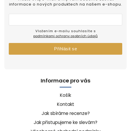
informace o nových produktech na našem e-shopu.
Vložením e-mailu souhlasíte s
podmínkami ochrany osobních údajů
Přihlásit se
Informace pro vás
Košík
Kontakt
Jak sbíráme recenze?
Jak přistupujeme ke slevám?