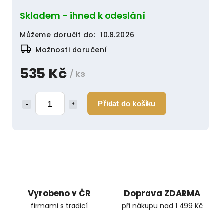
Skladem - ihned k odeslání
Můžeme doručit do:
10.8.2026
Možnosti doručení
535 Kč
/ ks
Přidat do košíku
Vyrobeno v ČR
Doprava ZDARMA
firmami s tradicí
při nákupu nad 1 499 Kč