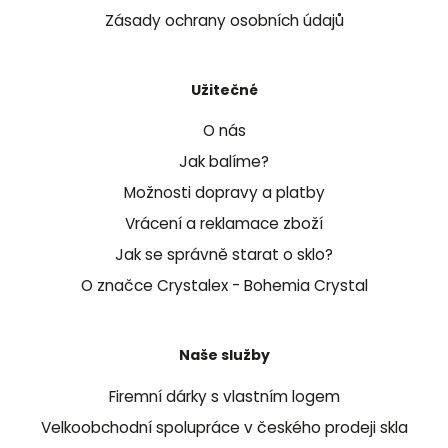
Zásady ochrany osobních údajů
Užitečné
O nás
Jak balíme?
Možnosti dopravy a platby
Vrácení a reklamace zboží
Jak se správně starat o sklo?
O značce Crystalex - Bohemia Crystal
Naše služby
Firemní dárky s vlastním logem
Velkoobchodní spolupráce v českého prodeji skla