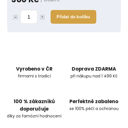
Přidat do košíku
Vyrobeno v ČR
Doprava ZDARMA
firmami s tradicí
při nákupu nad 1 499 Kč
100 % zákazníků
Perfektně zabaleno
doporučuje
se 100% péčí a ochranou
díky za famózní hodnocení