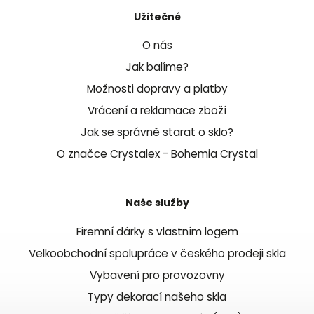
Užitečné
O nás
Jak balíme?
Možnosti dopravy a platby
Vrácení a reklamace zboží
Jak se správně starat o sklo?
O značce Crystalex - Bohemia Crystal
Naše služby
Firemní dárky s vlastním logem
Velkoobchodní spolupráce v českého prodeji skla
Vybavení pro provozovny
Typy dekorací našeho skla