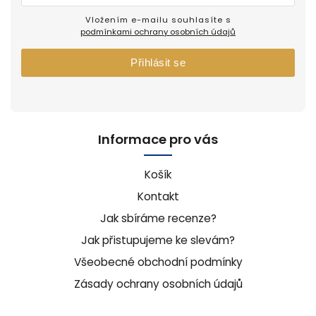
Vložením e-mailu souhlasíte s
podmínkami ochrany osobních údajů
Přihlásit se
Informace pro vás
Košík
Kontakt
Jak sbíráme recenze?
Jak přistupujeme ke slevám?
Všeobecné obchodní podmínky
Zásady ochrany osobních údajů