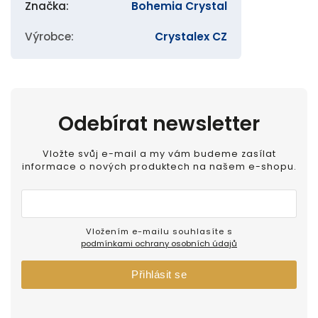
Značka
:
Bohemia Crystal
Výrobce
:
Crystalex CZ
Odebírat newsletter
Vložte svůj e-mail a my vám budeme zasílat
informace o nových produktech na našem e-shopu.
Vložením e-mailu souhlasíte s
podmínkami ochrany osobních údajů
Přihlásit se