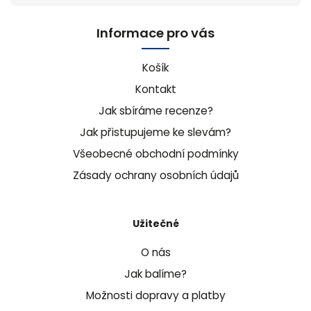
Informace pro vás
Košík
Kontakt
Jak sbíráme recenze?
Jak přistupujeme ke slevám?
Všeobecné obchodní podmínky
Zásady ochrany osobních údajů
Užitečné
O nás
Jak balíme?
Možnosti dopravy a platby