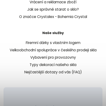
Vrácení a reklamace zboží
Jak se správně starat o sklo?
O značce Crystalex - Bohemia Crystal
Naše služby
Firemní dárky s vlastním logem
Velkoobchodní spolupráce v českého prodeji skla
Vybavení pro provozovny
Typy dekorací našeho skla
Nejčastější dotazy od vás (FAQ)