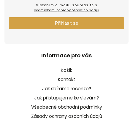
Vložením e-mailu souhlasíte s
podmínkami ochrany osobních údajů
Přihlásit se
Informace pro vás
Košík
Kontakt
Jak sbíráme recenze?
Jak přistupujeme ke slevám?
Všeobecné obchodní podmínky
Zásady ochrany osobních údajů