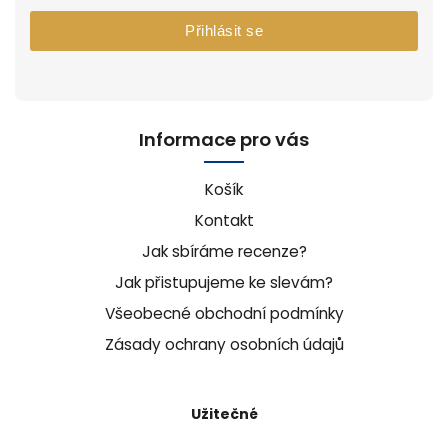
Přihlásit se
Informace pro vás
Košík
Kontakt
Jak sbíráme recenze?
Jak přistupujeme ke slevám?
Všeobecné obchodní podmínky
Zásady ochrany osobních údajů
Užitečné