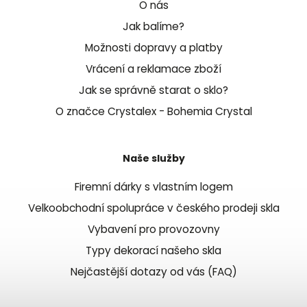
O nás
Jak balíme?
Možnosti dopravy a platby
Vrácení a reklamace zboží
Jak se správně starat o sklo?
O značce Crystalex - Bohemia Crystal
Naše služby
Firemní dárky s vlastním logem
Velkoobchodní spolupráce v českého prodeji skla
Vybavení pro provozovny
Typy dekorací našeho skla
Nejčastější dotazy od vás (FAQ)