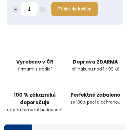
Přidat do košíku
Vyrobeno v ČR
Doprava ZDARMA
firmami s tradicí
při nákupu nad 1 499 Kč
100 % zákazníků
Perfektně zabaleno
doporučuje
se 100% péčí a ochranou
díky za famózní hodnocení