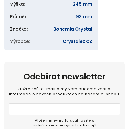
Výška
:
245 mm
Průměr
:
92 mm
Značka
:
Bohemia Crystal
Výrobce
:
Crystalex CZ
Odebírat newsletter
Vložte svůj e-mail a my vám budeme zasílat
informace o nových produktech na našem e-shopu.
Vložením e-mailu souhlasíte s
podmínkami ochrany osobních údajů