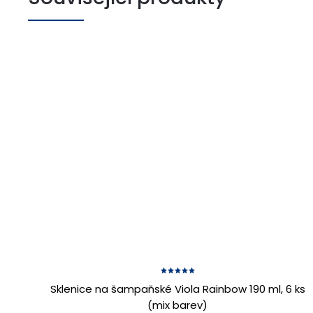
Sklenice na šampaňské Viola Rainbow 190 ml, 6 ks
(mix barev)