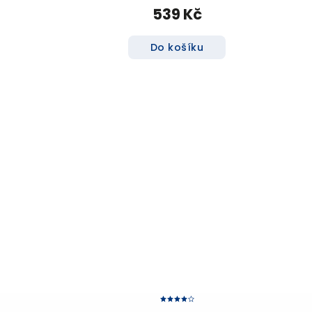
539 Kč
Do košíku