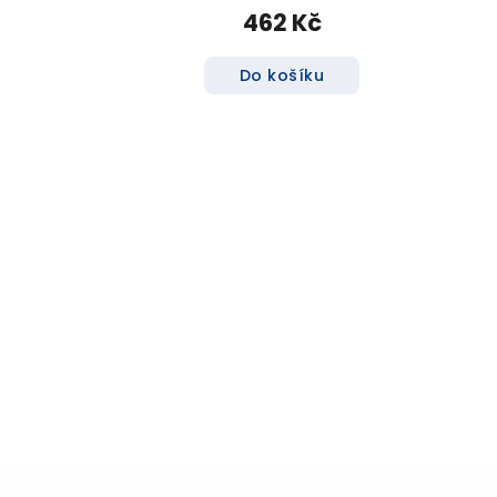
462 Kč
Do košíku