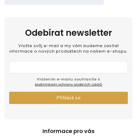
Odebírat newsletter
Vložte svůj e-mail a my vám budeme zasílat
informace o nových produktech na našem e-shopu.
Vložením e-mailu souhlasíte s
podmínkami ochrany osobních údajů
Přihlásit se
Informace pro vás