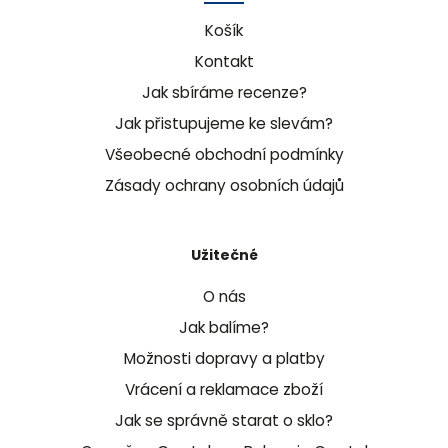
Košík
Kontakt
Jak sbíráme recenze?
Jak přistupujeme ke slevám?
Všeobecné obchodní podmínky
Zásady ochrany osobních údajů
Užitečné
O nás
Jak balíme?
Možnosti dopravy a platby
Vrácení a reklamace zboží
Jak se správně starat o sklo?