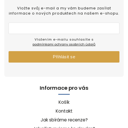
Vložte svůj e-mail a my vám budeme zasílat
informace o nových produktech na našem e-shopu.
Vložením e-mailu souhlasíte s
podmínkami ochrany osobních údajů
Přihlásit se
Informace pro vás
Košík
Kontakt
Jak sbíráme recenze?