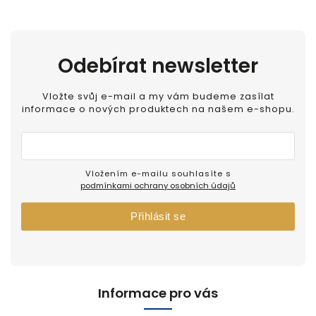
Odebírat newsletter
Vložte svůj e-mail a my vám budeme zasílat
informace o nových produktech na našem e-shopu.
Vložením e-mailu souhlasíte s
podmínkami ochrany osobních údajů
Přihlásit se
Informace pro vás