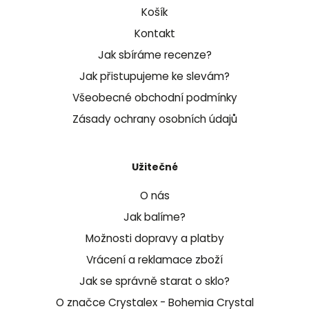
Košík
Kontakt
Jak sbíráme recenze?
Jak přistupujeme ke slevám?
Všeobecné obchodní podmínky
Zásady ochrany osobních údajů
Užitečné
O nás
Jak balíme?
Možnosti dopravy a platby
Vrácení a reklamace zboží
Jak se správně starat o sklo?
O značce Crystalex - Bohemia Crystal