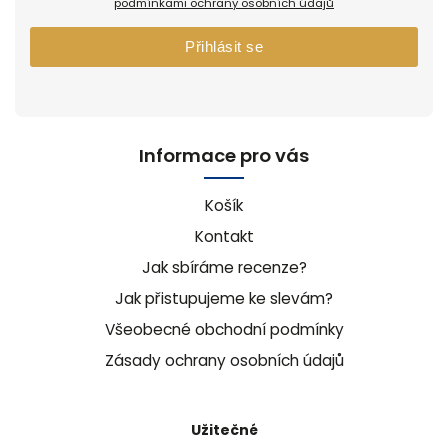
podmínkami ochrany osobních údajů
Přihlásit se
Informace pro vás
Košík
Kontakt
Jak sbíráme recenze?
Jak přistupujeme ke slevám?
Všeobecné obchodní podmínky
Zásady ochrany osobních údajů
Užitečné