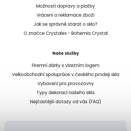
Možnosti dopravy a platby
Vrácení a reklamace zboží
Jak se správně starat o sklo?
O značce Crystalex - Bohemia Crystal
Naše služby
Firemní dárky s vlastním logem
Velkoobchodní spolupráce v českého prodeji skla
Vybavení pro provozovny
Typy dekorací našeho skla
Nejčastější dotazy od vás (FAQ)