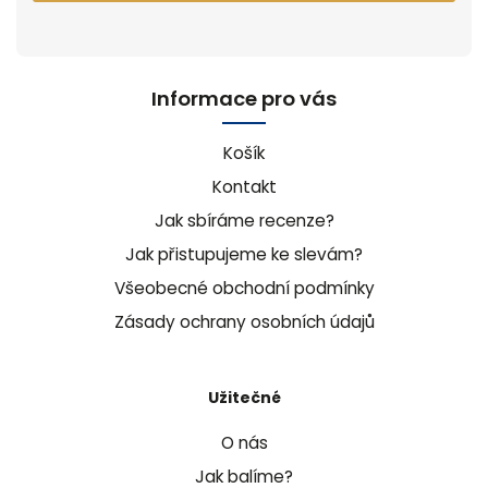
Informace pro vás
Košík
Kontakt
Jak sbíráme recenze?
Jak přistupujeme ke slevám?
Všeobecné obchodní podmínky
Zásady ochrany osobních údajů
Užitečné
O nás
Jak balíme?