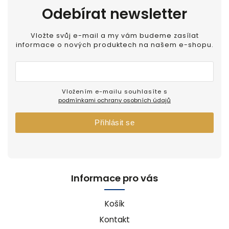
Odebírat newsletter
Vložte svůj e-mail a my vám budeme zasílat
informace o nových produktech na našem e-shopu.
Vložením e-mailu souhlasíte s
podmínkami ochrany osobních údajů
Přihlásit se
Informace pro vás
Košík
Kontakt