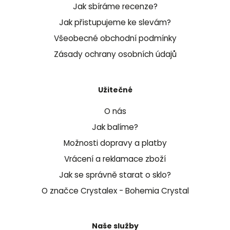
Jak sbíráme recenze?
Jak přistupujeme ke slevám?
Všeobecné obchodní podmínky
Zásady ochrany osobních údajů
Užitečné
O nás
Jak balíme?
Možnosti dopravy a platby
Vrácení a reklamace zboží
Jak se správně starat o sklo?
O značce Crystalex - Bohemia Crystal
Naše služby