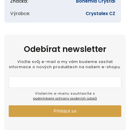
Značka
:
Bohemia Crystal
Výrobce
:
Crystalex CZ
Odebírat newsletter
Vložte svůj e-mail a my vám budeme zasílat
informace o nových produktech na našem e-shopu.
Vložením e-mailu souhlasíte s
podmínkami ochrany osobních údajů
Přihlásit se