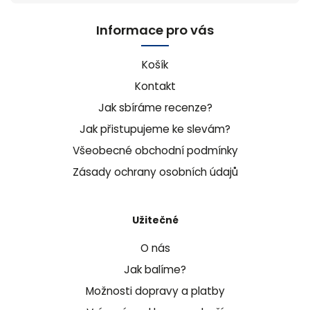
Informace pro vás
Košík
Kontakt
Jak sbíráme recenze?
Jak přistupujeme ke slevám?
Všeobecné obchodní podmínky
Zásady ochrany osobních údajů
Užitečné
O nás
Jak balíme?
Možnosti dopravy a platby