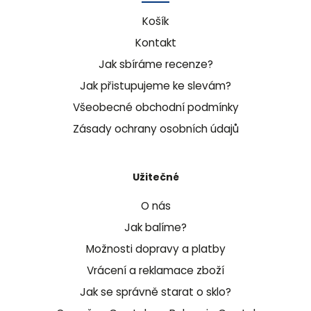
Košík
Kontakt
Jak sbíráme recenze?
Jak přistupujeme ke slevám?
Všeobecné obchodní podmínky
Zásady ochrany osobních údajů
Užitečné
O nás
Jak balíme?
Možnosti dopravy a platby
Vrácení a reklamace zboží
Jak se správně starat o sklo?