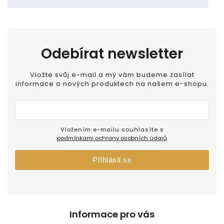
Odebírat newsletter
Vložte svůj e-mail a my vám budeme zasílat
informace o nových produktech na našem e-shopu.
Vložením e-mailu souhlasíte s
podmínkami ochrany osobních údajů
Přihlásit se
Informace pro vás