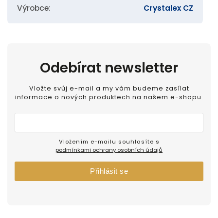
Výrobce
:
Crystalex CZ
Odebírat newsletter
Vložte svůj e-mail a my vám budeme zasílat
informace o nových produktech na našem e-shopu.
Vložením e-mailu souhlasíte s
podmínkami ochrany osobních údajů
Přihlásit se