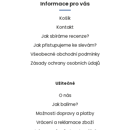
Informace pro vás
Košík
Kontakt
Jak sbíráme recenze?
Jak přistupujeme ke slevám?
Všeobecné obchodní podmínky
Zásady ochrany osobních údajů
Užitečné
O nás
Jak balíme?
Možnosti dopravy a platby
Vrácení a reklamace zboží