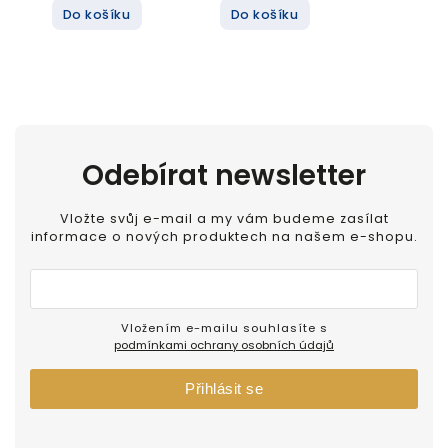
Do košíku
Do košíku
Odebírat newsletter
Vložte svůj e-mail a my vám budeme zasílat
informace o nových produktech na našem e-shopu.
Vložením e-mailu souhlasíte s
podmínkami ochrany osobních údajů
Přihlásit se