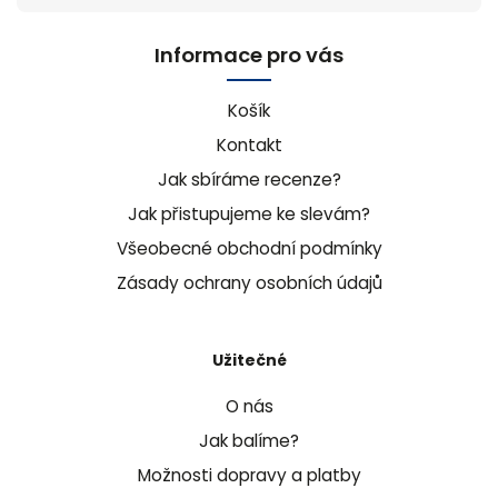
Informace pro vás
Košík
Kontakt
Jak sbíráme recenze?
Jak přistupujeme ke slevám?
Všeobecné obchodní podmínky
Zásady ochrany osobních údajů
Užitečné
O nás
Jak balíme?
Možnosti dopravy a platby