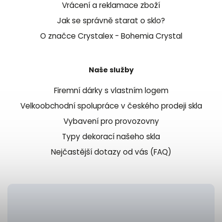
Vrácení a reklamace zboží
Jak se správně starat o sklo?
O značce Crystalex - Bohemia Crystal
Naše služby
Firemní dárky s vlastním logem
Velkoobchodní spolupráce v českého prodeji skla
Vybavení pro provozovny
Typy dekorací našeho skla
Nejčastější dotazy od vás (FAQ)