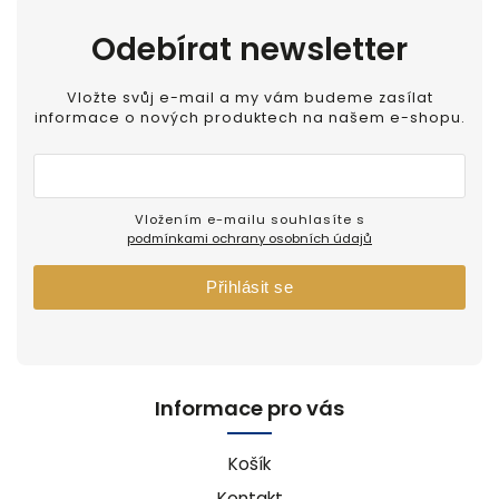
Odebírat newsletter
Vložte svůj e-mail a my vám budeme zasílat
informace o nových produktech na našem e-shopu.
Vložením e-mailu souhlasíte s
podmínkami ochrany osobních údajů
Přihlásit se
Informace pro vás
Košík
Kontakt