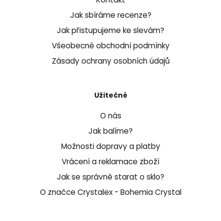
Jak sbíráme recenze?
Jak přistupujeme ke slevám?
Všeobecné obchodní podmínky
Zásady ochrany osobních údajů
Užitečné
O nás
Jak balíme?
Možnosti dopravy a platby
Vrácení a reklamace zboží
Jak se správně starat o sklo?
O značce Crystalex - Bohemia Crystal