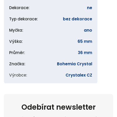
Dekorace
:
ne
Typ dekorace
:
bez dekorace
Myčka
:
ano
Výška
:
65 mm
Průměr
:
36 mm
Značka
:
Bohemia Crystal
Výrobce
:
Crystalex CZ
Odebírat newsletter