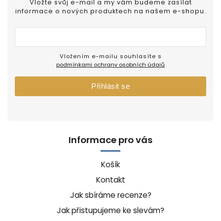
Vložte svůj e-mail a my vám budeme zasílat
informace o nových produktech na našem e-shopu.
Vložením e-mailu souhlasíte s
podmínkami ochrany osobních údajů
Přihlásit se
Informace pro vás
Košík
Kontakt
Jak sbíráme recenze?
Jak přistupujeme ke slevám?