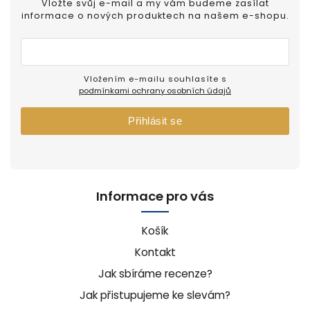
Vložte svůj e-mail a my vám budeme zasílat
informace o nových produktech na našem e-shopu.
Vložením e-mailu souhlasíte s
podmínkami ochrany osobních údajů
Přihlásit se
Informace pro vás
Košík
Kontakt
Jak sbíráme recenze?
Jak přistupujeme ke slevám?