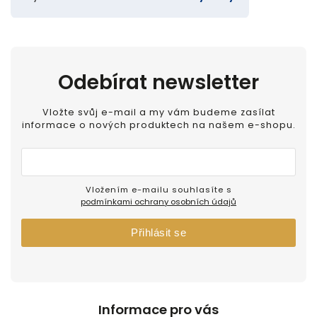
Odebírat newsletter
Vložte svůj e-mail a my vám budeme zasílat
informace o nových produktech na našem e-shopu.
Vložením e-mailu souhlasíte s
podmínkami ochrany osobních údajů
Přihlásit se
Informace pro vás