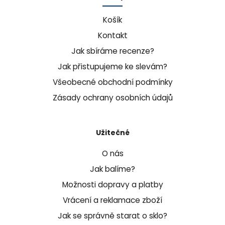
Košík
Kontakt
Jak sbíráme recenze?
Jak přistupujeme ke slevám?
Všeobecné obchodní podmínky
Zásady ochrany osobních údajů
Užitečné
O nás
Jak balíme?
Možnosti dopravy a platby
Vrácení a reklamace zboží
Jak se správně starat o sklo?