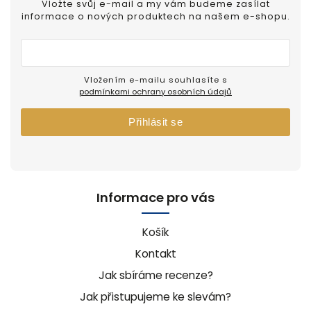
Vložte svůj e-mail a my vám budeme zasílat
informace o nových produktech na našem e-shopu.
Vložením e-mailu souhlasíte s
podmínkami ochrany osobních údajů
Přihlásit se
Informace pro vás
Košík
Kontakt
Jak sbíráme recenze?
Jak přistupujeme ke slevám?