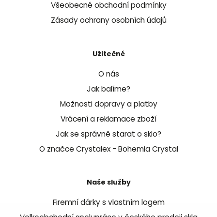
Všeobecné obchodní podmínky
Zásady ochrany osobních údajů
Užitečné
O nás
Jak balíme?
Možnosti dopravy a platby
Vrácení a reklamace zboží
Jak se správně starat o sklo?
O značce Crystalex - Bohemia Crystal
Naše služby
Firemní dárky s vlastním logem