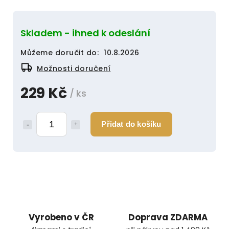
Skladem - ihned k odeslání
Můžeme doručit do:
10.8.2026
Možnosti doručení
229 Kč
/ ks
Přidat do košíku
Vyrobeno v ČR
Doprava ZDARMA