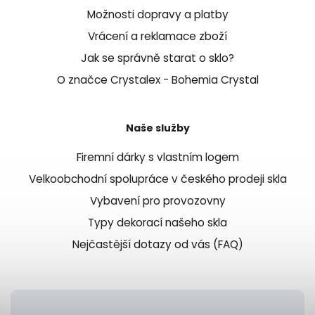
Možnosti dopravy a platby
Vrácení a reklamace zboží
Jak se správně starat o sklo?
O značce Crystalex - Bohemia Crystal
Naše služby
Firemní dárky s vlastním logem
Velkoobchodní spolupráce v českého prodeji skla
Vybavení pro provozovny
Typy dekorací našeho skla
Nejčastější dotazy od vás (FAQ)