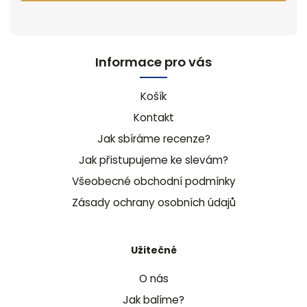
Informace pro vás
Košík
Kontakt
Jak sbíráme recenze?
Jak přistupujeme ke slevám?
Všeobecné obchodní podmínky
Zásady ochrany osobních údajů
Užitečné
O nás
Jak balíme?