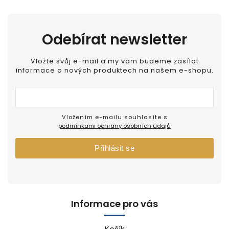
Odebírat newsletter
Vložte svůj e-mail a my vám budeme zasílat
informace o nových produktech na našem e-shopu.
Vložením e-mailu souhlasíte s
podmínkami ochrany osobních údajů
Přihlásit se
Informace pro vás