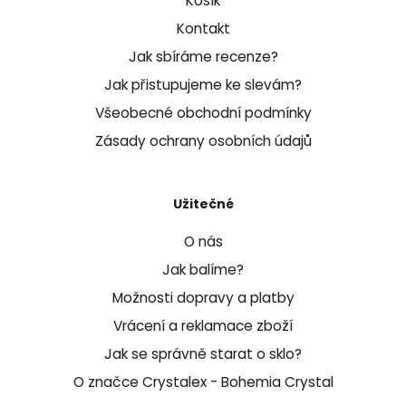
Košík
Kontakt
Jak sbíráme recenze?
Jak přistupujeme ke slevám?
Všeobecné obchodní podmínky
Zásady ochrany osobních údajů
Užitečné
O nás
Jak balíme?
Možnosti dopravy a platby
Vrácení a reklamace zboží
Jak se správně starat o sklo?
O značce Crystalex - Bohemia Crystal