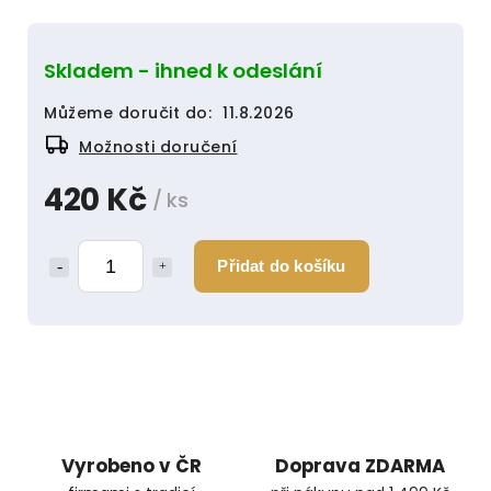
Skladem - ihned k odeslání
Můžeme doručit do:
11.8.2026
Možnosti doručení
420 Kč
/ ks
Přidat do košíku
Vyrobeno v ČR
Doprava ZDARMA