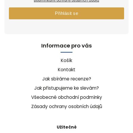
podmínkami ochrany osobních údajů
Přihlásit se
Informace pro vás
Košík
Kontakt
Jak sbíráme recenze?
Jak přistupujeme ke slevám?
Všeobecné obchodní podmínky
Zásady ochrany osobních údajů
Užitečné