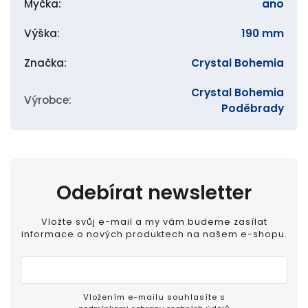
Myčka
:
ano
Výška
:
190 mm
Značka
:
Crystal Bohemia
Crystal Bohemia
Výrobce
:
Poděbrady
Odebírat newsletter
Vložte svůj e-mail a my vám budeme zasílat
informace o nových produktech na našem e-shopu.
Vložením e-mailu souhlasíte s